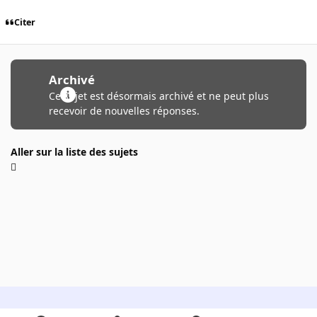
Citer
Archivé
Ce sujet est désormais archivé et ne peut plus
recevoir de nouvelles réponses.
Aller sur la liste des sujets