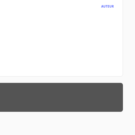
AUTEUR