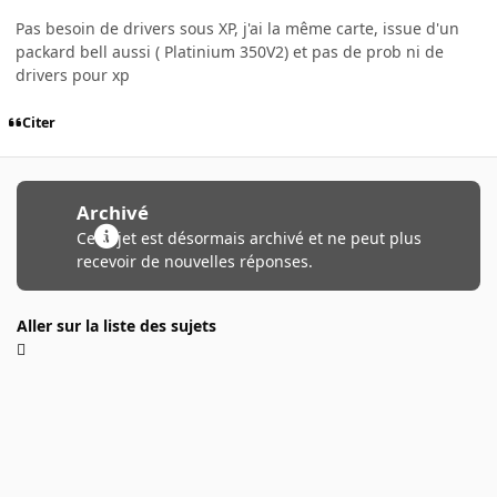
Pas besoin de drivers sous XP, j'ai la même carte, issue d'un
packard bell aussi ( Platinium 350V2) et pas de prob ni de
drivers pour xp
Citer
Archivé
Ce sujet est désormais archivé et ne peut plus
recevoir de nouvelles réponses.
Aller sur la liste des sujets