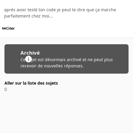
après avoir testé ton code je peut te dire que ça marche
parfaitement chez moi...
Citer
Archivé
Ce sujet est désormais archivé et ne peut plus
recevoir de nouvelles réponses.
Aller sur la liste des sujets