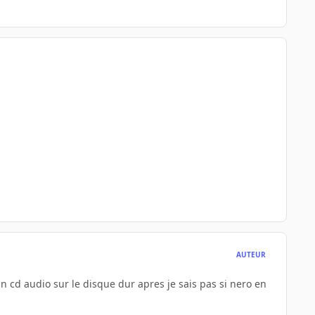
AUTEUR
 cd audio sur le disque dur apres je sais pas si nero en