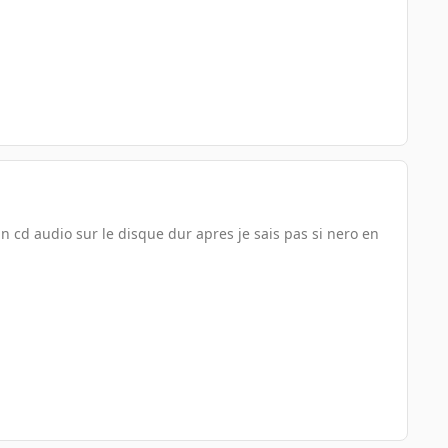
 cd audio sur le disque dur apres je sais pas si nero en