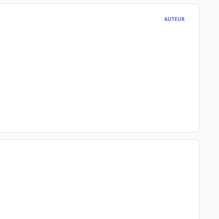
AUTEUR