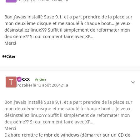
Bon j'avais installé Suse 9.1, et a part prendre de la place sur
mon deuxième disque et me saoulé à chaque boot... Je veux
désinstallez linux??? Suffit il simplement de reformater mon
deuxième?? Si oui comment faire avec XP....
Merci
Citer
tuXXX
Ancien
Posté(e)
le 13 août 2004
21 a
Bon j'avais installé Suse 9.1, et a part prendre de la place sur
mon deuxième disque et me saoulé à chaque boot... Je veux
désinstallez linux??? Suffit il simplement de reformater mon
deuxième?? Si oui comment faire avec XP....
Merci
D'abord remttre le mbr de windows (démarrer sur un CD de