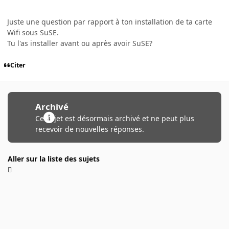
Juste une question par rapport à ton installation de ta carte
Wifi sous SuSE.
Tu l'as installer avant ou après avoir SuSE?
Citer
Archivé
Ce sujet est désormais archivé et ne peut plus
recevoir de nouvelles réponses.
Aller sur la liste des sujets