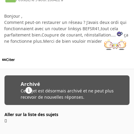
Bonjour ,
Comment peut-on restaurer un réseau ? J'avais deux ordi qui
fonctionnaient avec un routeur linksys BEFSR41,tout cela
parfaitement bien.Coupure de courant, réinstallation....
ça
ne fonctionne plus.Merci de bien vouloir m'aider
Citer
Archivé
Ce sujet est désormais archivé et ne peut plus
recevoir de nouvelles réponses.
Aller sur la liste des sujets