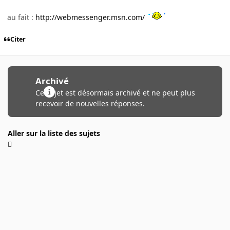
au fait :
http://webmessenger.msn.com/
Citer
Archivé
Ce sujet est désormais archivé et ne peut plus
recevoir de nouvelles réponses.
Aller sur la liste des sujets