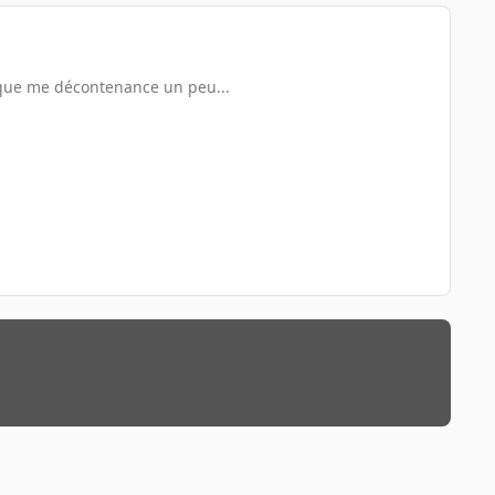
ique me décontenance un peu...