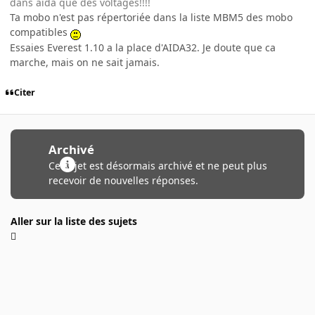
dans aida que des voltages!!!!
Ta mobo n'est pas répertoriée dans la liste MBM5 des mobo
compatibles
Essaies Everest 1.10 a la place d'AIDA32. Je doute que ca
marche, mais on ne sait jamais.
Citer
Archivé
Ce sujet est désormais archivé et ne peut plus
recevoir de nouvelles réponses.
Aller sur la liste des sujets