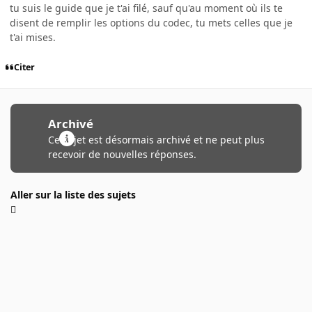
tu suis le guide que je t'ai filé, sauf qu'au moment où ils te
disent de remplir les options du codec, tu mets celles que je
t'ai mises.
Citer
Archivé
Ce sujet est désormais archivé et ne peut plus
recevoir de nouvelles réponses.
Aller sur la liste des sujets