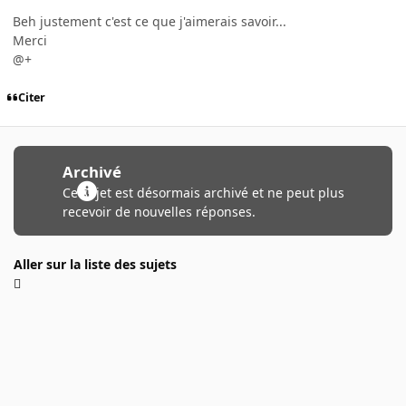
Beh justement c'est ce que j'aimerais savoir...
Merci
@+
Citer
Archivé
Ce sujet est désormais archivé et ne peut plus
recevoir de nouvelles réponses.
Aller sur la liste des sujets