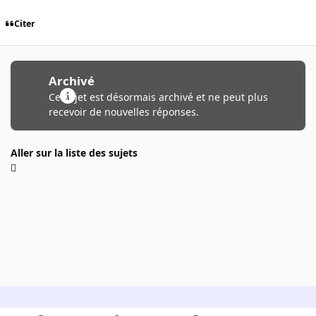
Citer
Archivé
Ce sujet est désormais archivé et ne peut plus
recevoir de nouvelles réponses.
Aller sur la liste des sujets