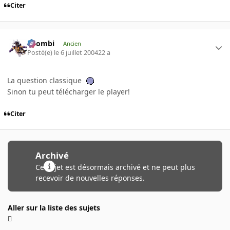
Citer
XZombi
Ancien
Posté(e)
le 6 juillet 2004
22 a
La question classique
Sinon tu peut télécharger le player!
Citer
Archivé
Ce sujet est désormais archivé et ne peut plus
recevoir de nouvelles réponses.
Aller sur la liste des sujets