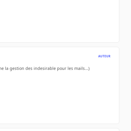
AUTEUR
e la gestion des indesirable pour les mails...)