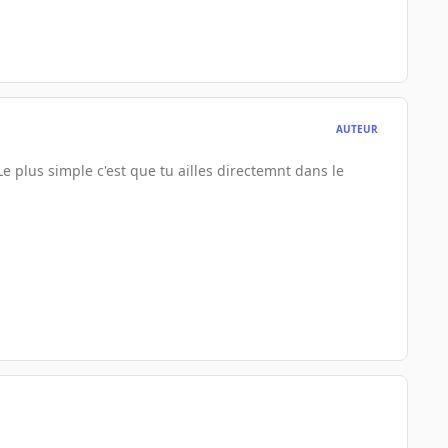
AUTEUR
 Le plus simple c'est que tu ailles directemnt dans le