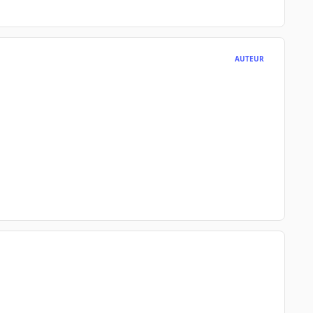
AUTEUR