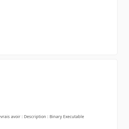
vrais avoir : Description : Binary Executable