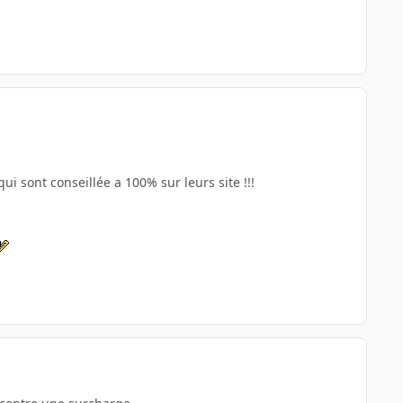
qui sont conseillée a 100% sur leurs site !!!