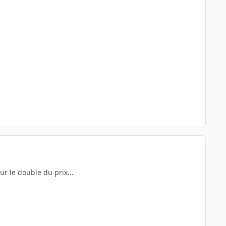
r le double du prix...