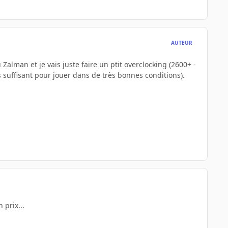
AUTEUR
 Zalman et je vais juste faire un ptit overclocking (2600+ -
 suffisant pour jouer dans de très bonnes conditions).
 prix...