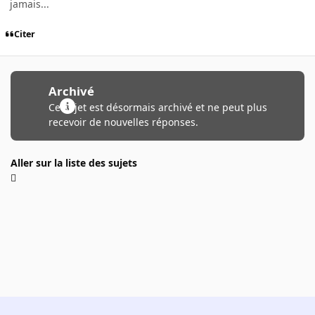
jamais...
Citer
Archivé
Ce sujet est désormais archivé et ne peut plus
recevoir de nouvelles réponses.
Aller sur la liste des sujets