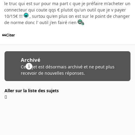
le truc qui est sur pour ma part c que je préfaire m'acheter un
connecteur qui coute qqs € plutot qu'un outil que je v payer
10/15€ !!!
, surtou qu'en plus on est sur le point de changer
de norme donc l' outil j'en fairé rien
Citer
Archivé
Ce sujet est désormais archivé et ne peut plus
recevoir de nouvelles réponses.
Aller sur la liste des sujets