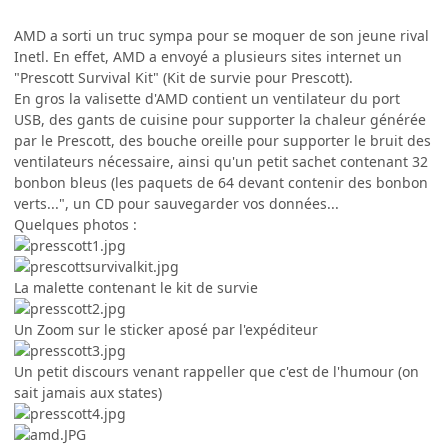
AMD a sorti un truc sympa pour se moquer de son jeune rival
Inetl. En effet, AMD a envoyé a plusieurs sites internet un
"Prescott Survival Kit" (Kit de survie pour Prescott).
En gros la valisette d'AMD contient un ventilateur du port
USB, des gants de cuisine pour supporter la chaleur générée
par le Prescott, des bouche oreille pour supporter le bruit des
ventilateurs nécessaire, ainsi qu'un petit sachet contenant 32
bonbon bleus (les paquets de 64 devant contenir des bonbon
verts...", un CD pour sauvegarder vos données...
Quelques photos :
La malette contenant le kit de survie
Un Zoom sur le sticker aposé par l'expéditeur
Un petit discours venant rappeller que c'est de l'humour (on
sait jamais aux states)