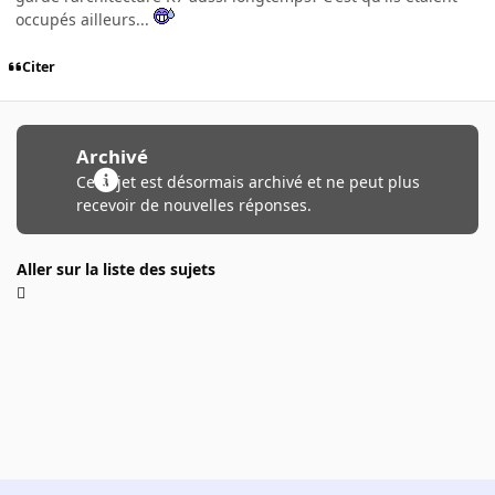
occupés ailleurs...
Citer
Archivé
Ce sujet est désormais archivé et ne peut plus
recevoir de nouvelles réponses.
Aller sur la liste des sujets