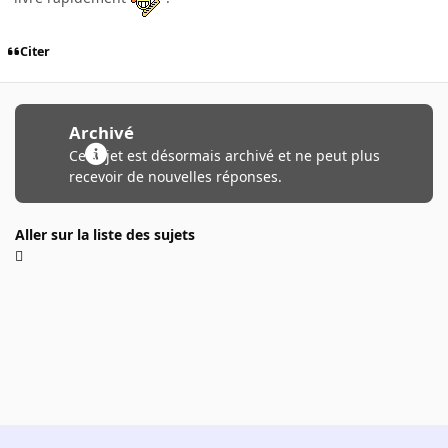
Citer
Archivé
Ce sujet est désormais archivé et ne peut plus
recevoir de nouvelles réponses.
Aller sur la liste des sujets