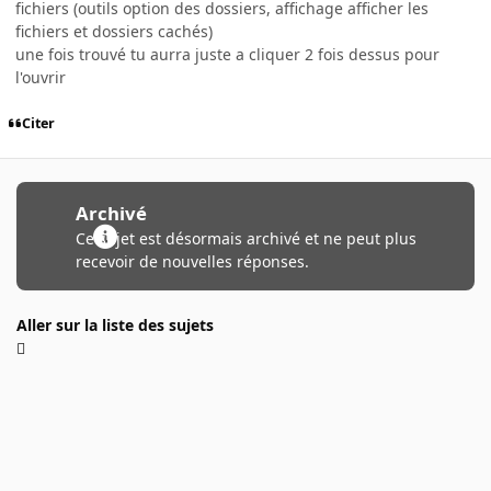
fichiers (outils option des dossiers, affichage afficher les
fichiers et dossiers cachés)
une fois trouvé tu aurra juste a cliquer 2 fois dessus pour
l'ouvrir
Citer
Archivé
Ce sujet est désormais archivé et ne peut plus
recevoir de nouvelles réponses.
Aller sur la liste des sujets