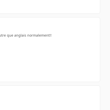
 autre que anglais normalement!!