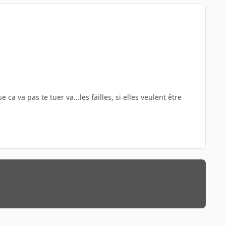
ca va pas te tuer va...les failles, si elles veulent être