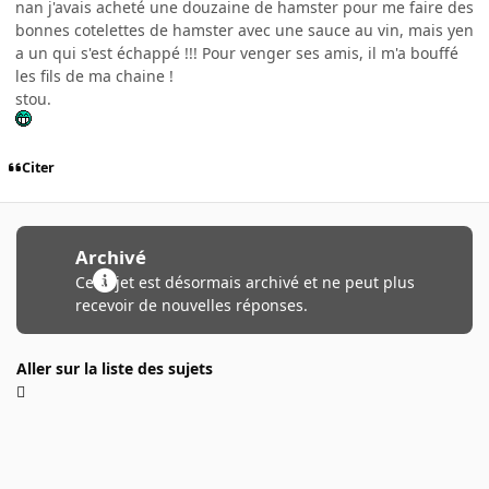
nan j'avais acheté une douzaine de hamster pour me faire des
bonnes cotelettes de hamster avec une sauce au vin, mais yen
a un qui s'est échappé !!! Pour venger ses amis, il m'a bouffé
les fils de ma chaine !
stou.
Citer
Archivé
Ce sujet est désormais archivé et ne peut plus
recevoir de nouvelles réponses.
Aller sur la liste des sujets