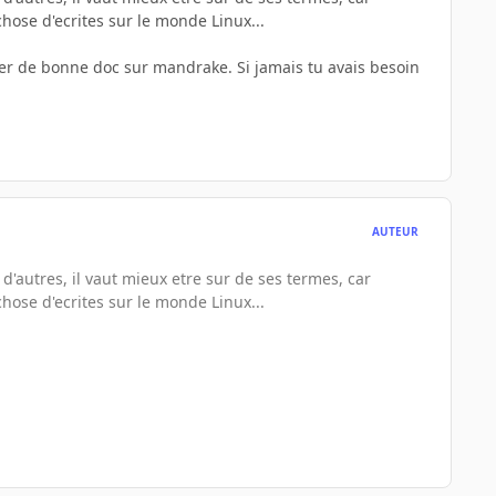
chose d'ecrites sur le monde Linux...
quer de bonne doc sur mandrake. Si jamais tu avais besoin
AUTEUR
 d'autres, il vaut mieux etre sur de ses termes, car
chose d'ecrites sur le monde Linux...