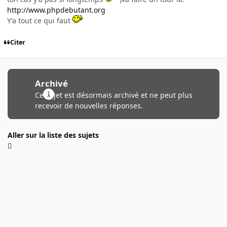
http://www.phpdebutant.org
Y'a tout ce qui faut
Citer
Archivé
Ce sujet est désormais archivé et ne peut plus
recevoir de nouvelles réponses.
Aller sur la liste des sujets