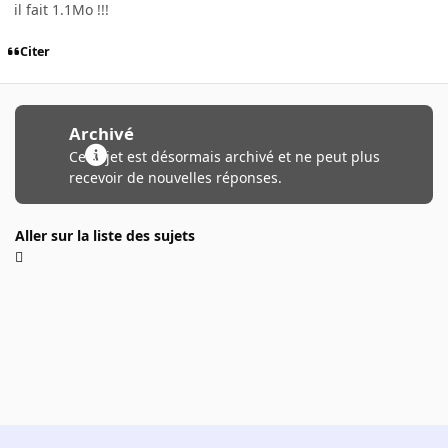
il fait 1.1Mo !!!
Citer
Archivé
Ce sujet est désormais archivé et ne peut plus
recevoir de nouvelles réponses.
Aller sur la liste des sujets