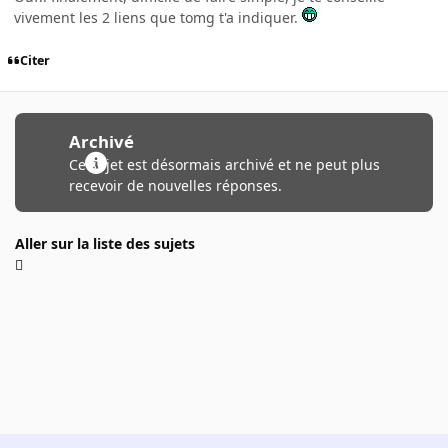
vivement les 2 liens que tomg t'a indiquer.
Citer
Archivé
Ce sujet est désormais archivé et ne peut plus
recevoir de nouvelles réponses.
Aller sur la liste des sujets