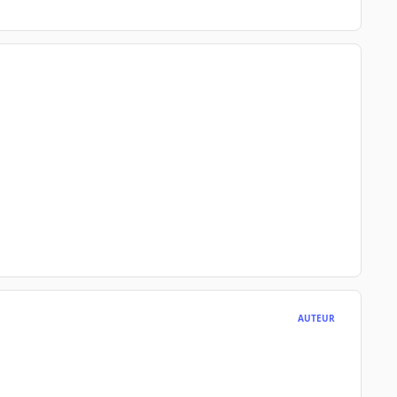
AUTEUR