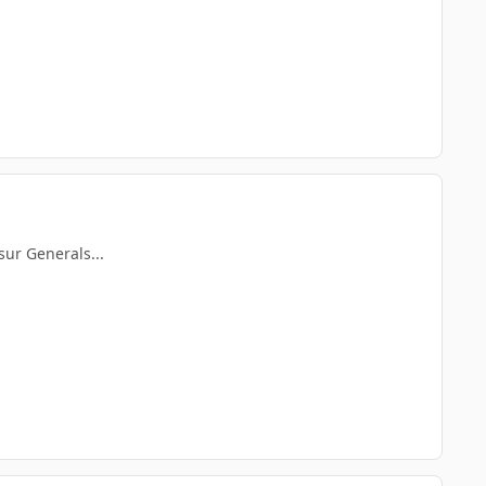
sur Generals...