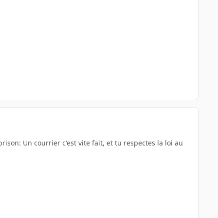
prison: Un courrier c'est vite fait, et tu respectes la loi au