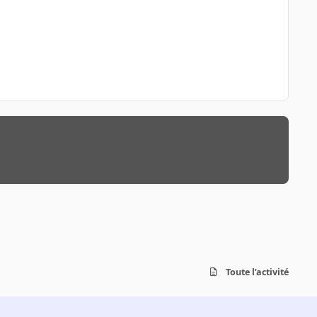
Toute l’activité