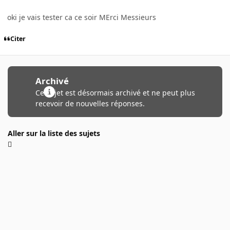
oki je vais tester ca ce soir MErci Messieurs
Citer
Archivé
Ce sujet est désormais archivé et ne peut plus
recevoir de nouvelles réponses.
Aller sur la liste des sujets