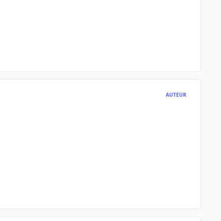
AUTEUR