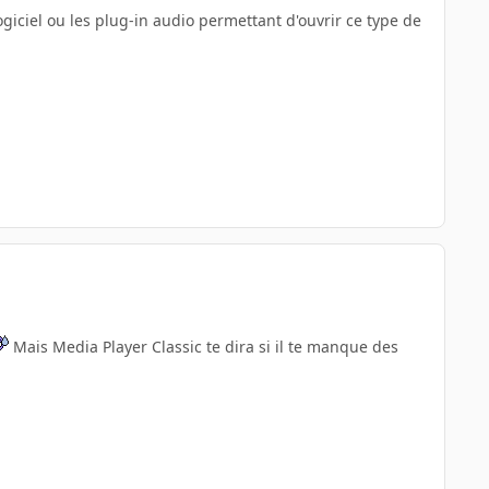
logiciel ou les plug-in audio permettant d'ouvrir ce type de
Mais Media Player Classic te dira si il te manque des