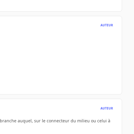
AUTEUR
AUTEUR
e branche auquel, sur le connecteur du milieu ou celui à