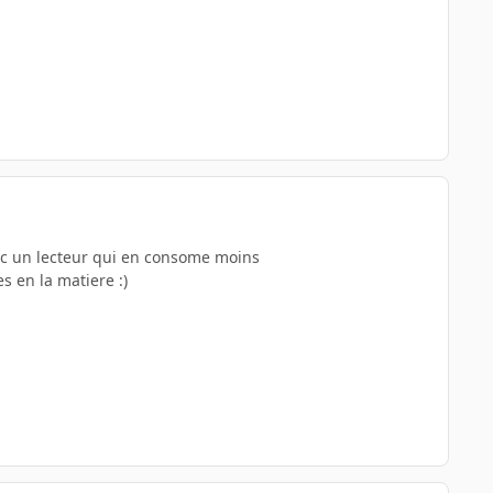
ec un lecteur qui en consome moins
s en la matiere :)