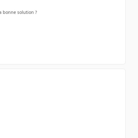
a bonne solution ?