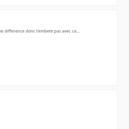
cune difference donc t'embete pas avec ca...