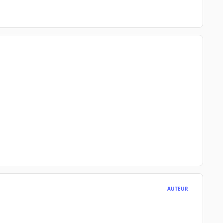
AUTEUR