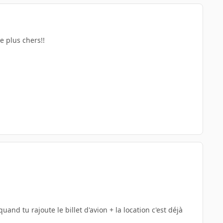
 plus chers!!
nd tu rajoute le billet d'avion + la location c'est déjà