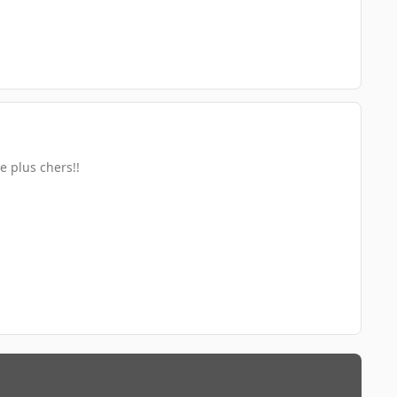
 plus chers!!