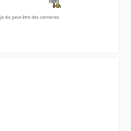
 je dis peut-être des conneries.