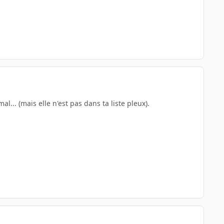
.. (mais elle n'est pas dans ta liste pleux).