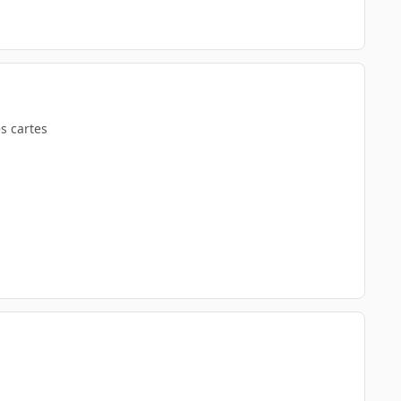
es cartes