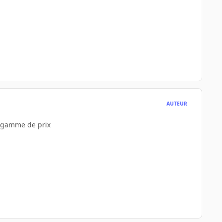
AUTEUR
e gamme de prix