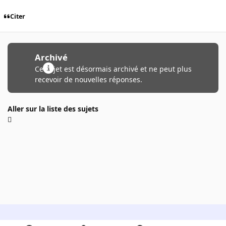
Citer
Archivé
Ce sujet est désormais archivé et ne peut plus
recevoir de nouvelles réponses.
Aller sur la liste des sujets