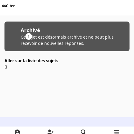
Citer
Archivé
Ce sujet est désormais archivé et ne peut plus
recevoir de nouvelles réponses.
Aller sur la liste des sujets