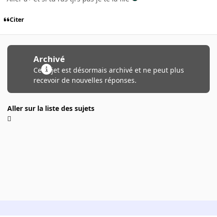
Citer
Archivé
Ce sujet est désormais archivé et ne peut plus
recevoir de nouvelles réponses.
Aller sur la liste des sujets