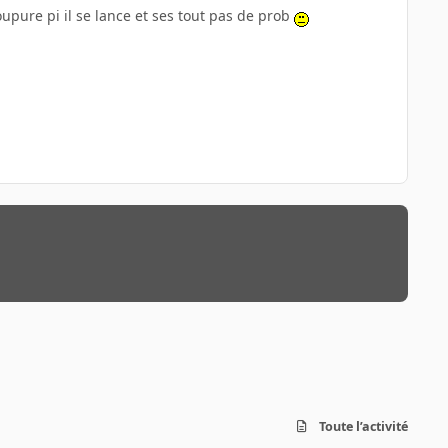
upure pi il se lance et ses tout pas de prob
Toute l’activité