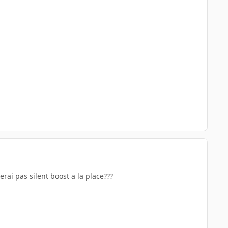
erai pas silent boost a la place???