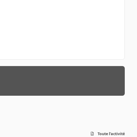
Toute l’activité