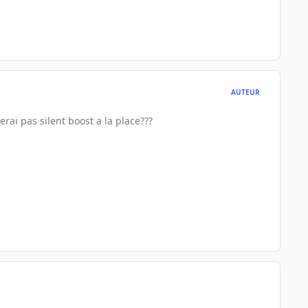
AUTEUR
erai pas silent boost a la place???