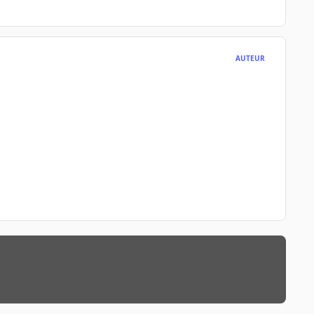
AUTEUR