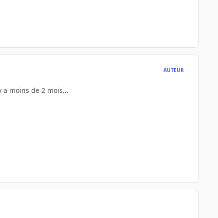
AUTEUR
 y a moins de 2 mois...