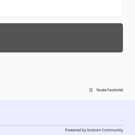
Toute l’activité
Powered by
Invision Community