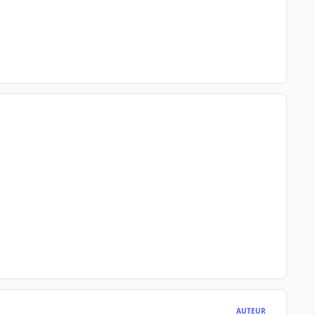
AUTEUR