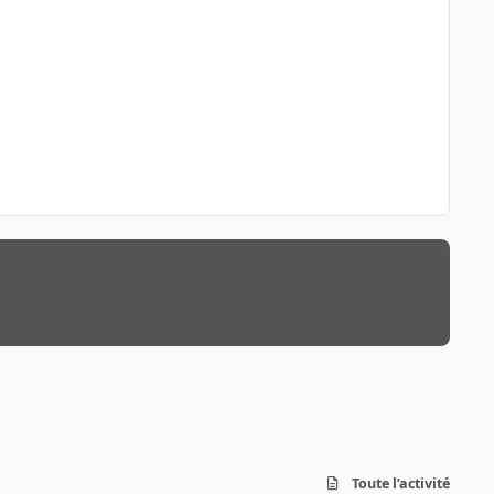
Toute l’activité