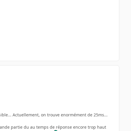
ssible... Actuellement, on trouve enormément de 25ms...
 grande partie du au temps de réponse encore trop haut