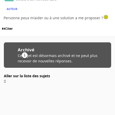
AUTEUR
Personne peux m'aider ou à une solution a me proposer ?
Citer
Archivé
Ce sujet est désormais archivé et ne peut plus
recevoir de nouvelles réponses.
Aller sur la liste des sujets