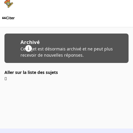
Citer
Archivé
Ce sujet est désormais archivé et ne peut plus
recevoir de nouvelles réponses.
Aller sur la liste des sujets