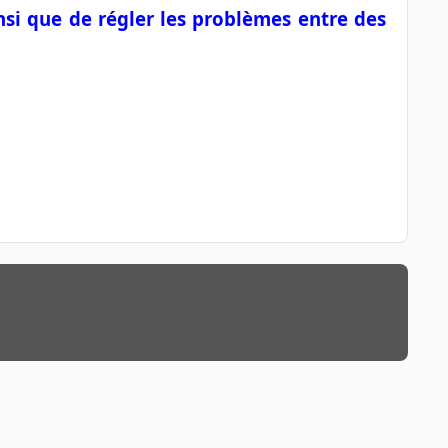
nsi que de régler les problèmes entre des