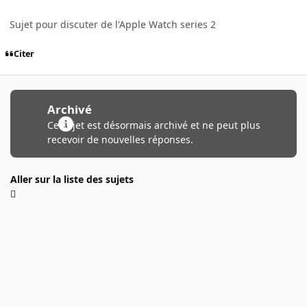
Sujet pour discuter de l'Apple Watch series 2
Citer
Archivé
Ce sujet est désormais archivé et ne peut plus
recevoir de nouvelles réponses.
Aller sur la liste des sujets