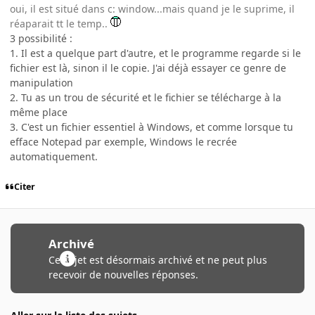
oui, il est situé dans c: window...mais quand je le suprime, il
réaparait tt le temp..
3 possibilité :
1. Il est a quelque part d'autre, et le programme regarde si le
fichier est là, sinon il le copie. J'ai déjà essayer ce genre de
manipulation
2. Tu as un trou de sécurité et le fichier se télécharge à la
même place
3. C'est un fichier essentiel à Windows, et comme lorsque tu
efface Notepad par exemple, Windows le recrée
automatiquement.
Citer
Archivé
Ce sujet est désormais archivé et ne peut plus
recevoir de nouvelles réponses.