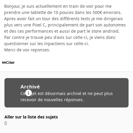
Bonjour, je suis actuellement en train de voir pour me
prendre une tablette de 10 pouces dans les 500€ environs.
Apres avoir fait un tour des différents tests je me dirigerais
plus vers une Pixel C, principalement de part son autonomes
et des ces performances et aussi de part le store android.
Par contre je trouve peu d'avis sur celle-ci, je viens donc
questionner sur les inpactiens sur celle-ci.
Merci de vos reponses.
Citer
Archivé
Ce sujet est désormais archivé et ne peut plus
recevoir de nouvelles réponses.
Aller sur la liste des sujets