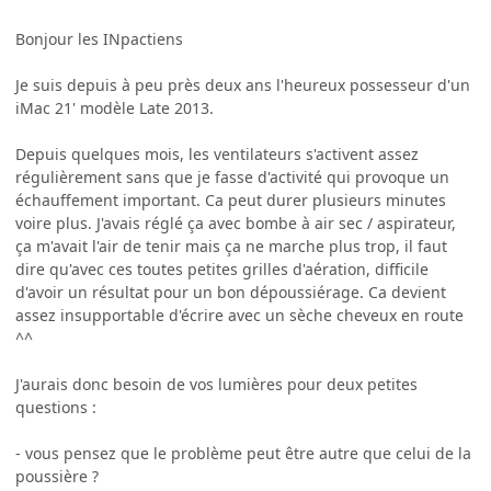
Bonjour les INpactiens
Je suis depuis à peu près deux ans l'heureux possesseur d'un
iMac 21' modèle Late 2013.
Depuis quelques mois, les ventilateurs s'activent assez
régulièrement sans que je fasse d'activité qui provoque un
échauffement important. Ca peut durer plusieurs minutes
voire plus. J'avais réglé ça avec bombe à air sec / aspirateur,
ça m'avait l'air de tenir mais ça ne marche plus trop, il faut
dire qu'avec ces toutes petites grilles d'aération, difficile
d'avoir un résultat pour un bon dépoussiérage. Ca devient
assez insupportable d'écrire avec un sèche cheveux en route
^^
J'aurais donc besoin de vos lumières pour deux petites
questions :
- vous pensez que le problème peut être autre que celui de la
poussière ?