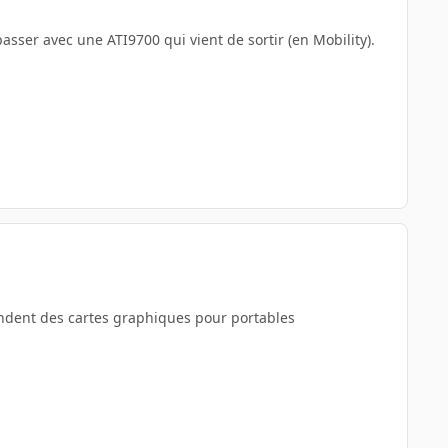
passer avec une ATI9700 qui vient de sortir (en Mobility).
vendent des cartes graphiques pour portables