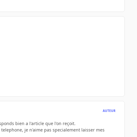
AUTEUR
ponds bien a l'article que l'on reçoit.
r telephone, je n'aime pas specialement laisser mes