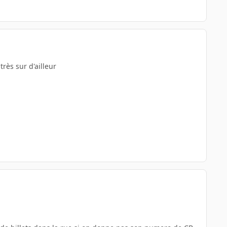
rès sur d'ailleur